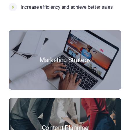
Increase efficiency and achieve better sales
Marketing Strategy
Content Planning