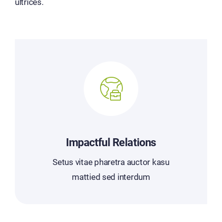
ultrices.
Impactful Relations
Setus vitae pharetra auctor kasu
mattied sed interdum