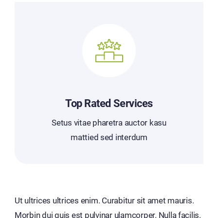
Top Rated Services
Setus vitae pharetra auctor kasu
mattied sed interdum
Ut ultrices ultrices enim. Curabitur sit amet mauris.
Morbin dui quis est pulvinar ulamcorper. Nulla facilis.