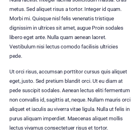
metus. Sed aliquet risus a tortor. Integer id quam.
Morbi mi. Quisque nisl felis venenatis tristique
dignissim in ultrices sit amet, augue Proin sodales
libero eget ante. Nulla quam aenean laoret.
Vestibulum nisi lectus comodo facilisis ultricies
pede.
Ut orci risus, accumsan porttitor cursus quis aliquet
eget, justo. Sed pretium blandit orci. Ut eu diam at
pede suscipit sodales. Aenean lectus eliti fermentum
non convallis id, sagittis at, neque. Nullam mauris orci
aliquet et iaculis au viverra vitae ligula. Nulla ut felis in
purus aliquam imperdiet. Maecenas aliquet mollis
lectus vivamus consectetuer risus et tortor.