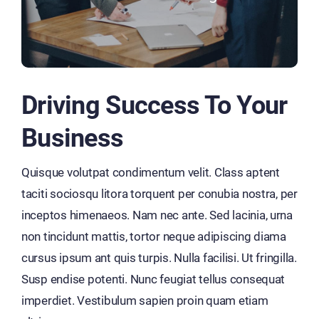
Driving Success To Your
Business
Quisque volutpat condimentum velit. Class aptent
taciti sociosqu litora torquent per conubia nostra, per
inceptos himenaeos. Nam nec ante. Sed lacinia, urna
non tincidunt mattis, tortor neque adipiscing diama
cursus ipsum ant quis turpis. Nulla facilisi. Ut fringilla.
Susp endise potenti. Nunc feugiat tellus consequat
imperdiet. Vestibulum sapien proin quam etiam