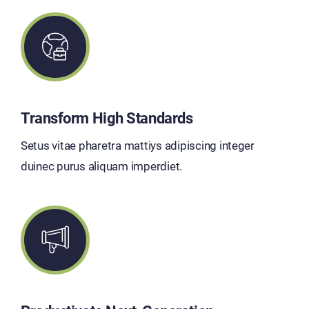
Transform High Standards
Setus vitae pharetra mattiys adipiscing integer
duinec purus aliquam imperdiet.