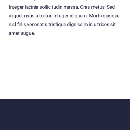
Integer lacinia sollicitudin massa. Cras metus. Sed
aliquet risus a tortor. Integer id quam. Morbi quisque
nisl felis venenatis tristique dignissim in ultrices sit
amet augue.