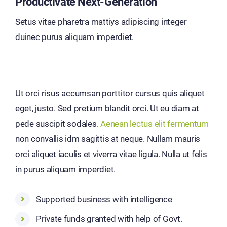
Productivate Next-Generation
Setus vitae pharetra mattiys adipiscing integer
duinec purus aliquam imperdiet.
Ut orci risus accumsan porttitor cursus quis aliquet
eget, justo. Sed pretium blandit orci. Ut eu diam at
pede suscipit sodales.
Aenean lectus elit fermentum
non convallis idm sagittis at neque. Nullam mauris
orci aliquet iaculis et viverra vitae ligula. Nulla ut felis
in purus aliquam imperdiet.
Supported business with intelligence
Private funds granted with help of Govt.