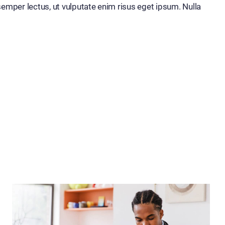
emper lectus, ut vulputate enim risus eget ipsum. Nulla